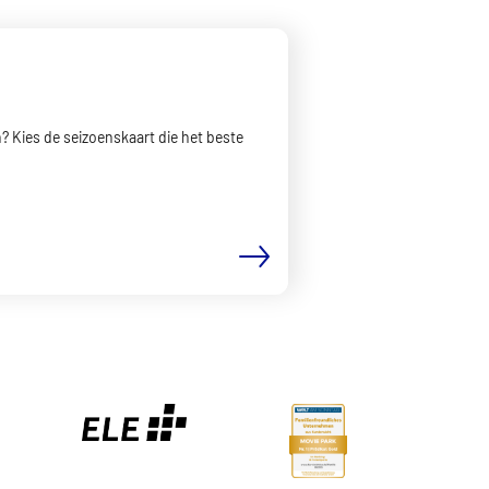
? Kies de seizoenskaart die het beste