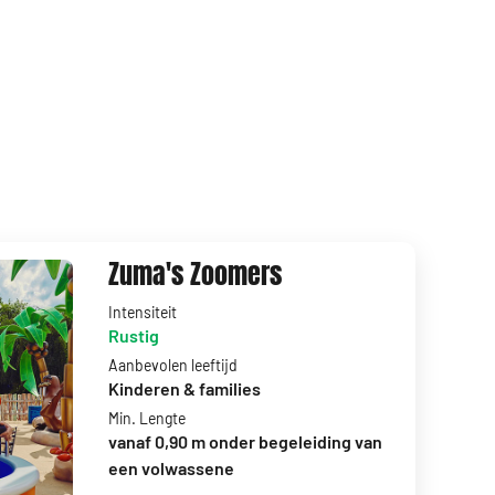
Zuma's Zoomers
Intensiteit
Rustig
Aanbevolen leeftijd
Kinderen & families
Min. Lengte
vanaf 0,90 m onder begeleiding van
een volwassene