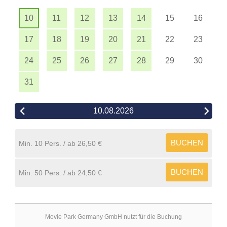
10
11
12
13
14
15
16
17
18
19
20
21
22
23
24
25
26
27
28
29
30
31
10.08.2026
BUCHEN
Min. 10 Pers.
26,50 €
BUCHEN
Min. 50 Pers.
24,50 €
Movie Park Germany GmbH nutzt für die Buchung