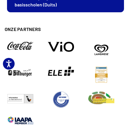
basisscholen (Duits)
ONZE PARTNERS