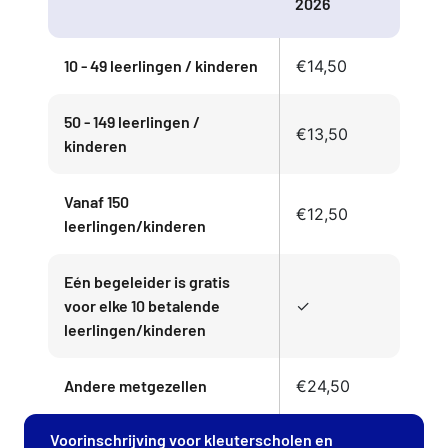
2026
10 - 49 leerlingen / kinderen
€14,50
50 - 149 leerlingen /
€13,50
kinderen
Vanaf 150
€12,50
leerlingen/kinderen
Eén begeleider is gratis
voor elke 10 betalende
✓
leerlingen/kinderen
Andere metgezellen
€24,50
Voorinschrijving voor kleuterscholen en