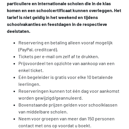
particuliere en internationale scholen die in de klas
komen en een schoolcertificaat kunnen overleggen. Het
tarief is niet geldig in het weekend en tijdens
schoolvakanties en feestdagen in de respectieve
deelstaten.
Reservering en betaling alleen vooraf mogelijk
(PayPal, creditcard).
Tickets per e-mail om zelf af te drukken.
Prijsvoordeel ten opzichte van aankoop van een
enkel ticket.
Eén begeleider is gratis voor elke 10 betalende
leerlingen.
Reserveringen kunnen tot één dag voor aankomst
worden gewijzigd/geannuleerd.
Bovenstaande prijzen gelden voor schoolklassen
van middelbare scholen.
Neem voor groepen van meer dan 150 personen
contact met ons op voordat u boekt.