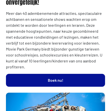
onvergetelijk!
Meer dan 40 adembenemende attracties, spectaculaire
achtbanen en sensationele shows wachten erop om
ontdekt te worden door leerlingen en leraren. Deze
spannende hoogtepunten, naar keuze gecombineerd
met educatieve rondleidingen of lezingen, maken het
verblijf tot een bijzondere leerervaring voor iedereen.
Movie Park Germany biedt bijzonder gunstige tarieven
voor schoolreisjes, schoolexcursies en kleuterreizen. U
kunt al vanaf 10 leerlingen/kinderen van ons aanbod
profiteren.
Boek nu!