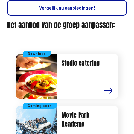
Vergelijk nu aanbiedingen!
Het aanbod van de groep aanpassen:
Download
Studio catering
Coming soon
Movie Park
Academy