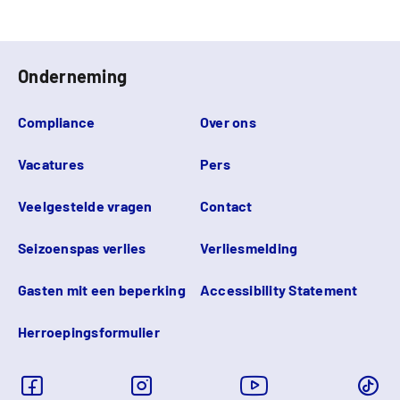
Onderneming
Compliance
Over ons
Vacatures
Pers
Veelgestelde vragen
Contact
Seizoenspas verlies
Verliesmelding
Gasten mit een beperking
Accessibility Statement
Herroepingsformulier