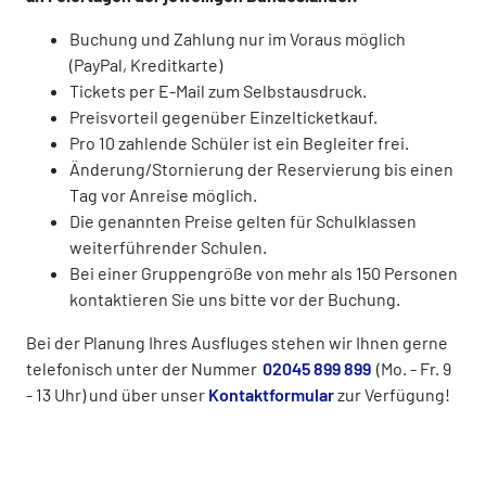
Buchung und Zahlung nur im Voraus möglich
(PayPal, Kreditkarte)
Tickets per E-Mail zum Selbstausdruck.
Preisvorteil gegenüber Einzelticketkauf.
Pro 10 zahlende Schüler ist ein Begleiter frei.
Änderung/Stornierung der Reservierung bis einen
Tag vor Anreise möglich.
Die genannten Preise gelten für Schulklassen
weiterführender Schulen.
Bei einer Gruppengröße von mehr als 150 Personen
kontaktieren Sie uns bitte vor der Buchung.
Bei der Planung Ihres Ausfluges stehen wir Ihnen gerne
telefonisch unter der Nummer
02045 899 899
(Mo. - Fr. 9
- 13 Uhr) und über unser
Kontaktformular
zur Verfügung!