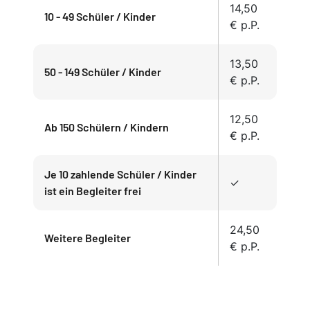
14,50
10 - 49 Schüler / Kinder
€ p.P.
13,50
50 - 149 Schüler / Kinder
€ p.P.
12,50
Ab 150 Schülern / Kindern
€ p.P.
Je 10 zahlende Schüler / Kinder
✓
ist ein Begleiter frei
24,50
Weitere Begleiter
€ p.P.