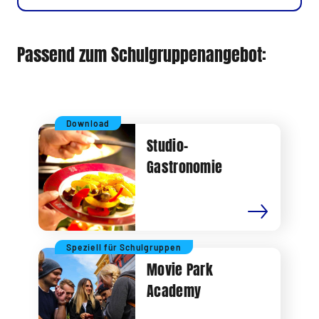
Passend zum Schulgruppenangebot:
Download
Studio-
Gastronomie
Speziell für Schulgruppen
Movie Park
Academy