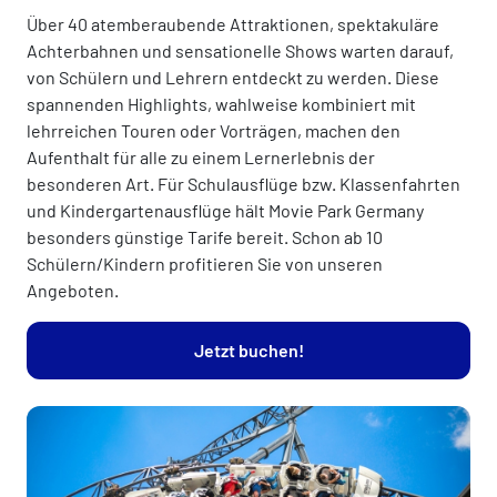
Über 40 atemberaubende Attraktionen, spektakuläre
Achterbahnen und sensationelle Shows warten darauf,
von Schülern und Lehrern entdeckt zu werden. Diese
spannenden Highlights, wahlweise kombiniert mit
lehrreichen Touren oder Vorträgen, machen den
Aufenthalt für alle zu einem Lernerlebnis der
besonderen Art. Für Schulausflüge bzw. Klassenfahrten
und Kindergartenausflüge hält Movie Park Germany
besonders günstige Tarife bereit. Schon ab 10
Schülern/Kindern profitieren Sie von unseren
Angeboten.
Jetzt buchen!