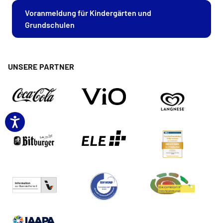
Voranmeldung für Kindergärten und
Grundschulen
UNSERE PARTNER