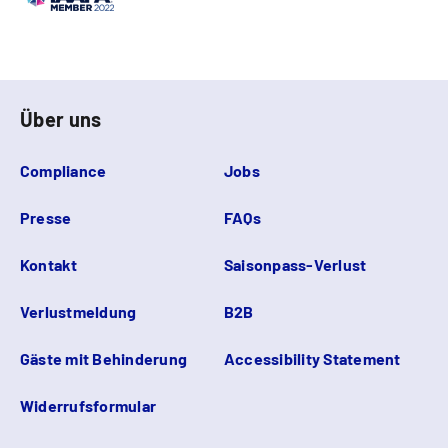
Über uns
Compliance
Jobs
Presse
FAQs
Kontakt
Saisonpass-Verlust
Verlustmeldung
B2B
Gäste mit Behinderung
Accessibility Statement
Widerrufsformular