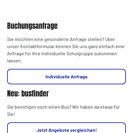
Buchungsanfrage
Sie möchten eine gesonderte Anfrage stellen? Über
unser Kontaktformular können Sie uns ganz einfach eine
Anfrage für Ihre individuelle Schulgruppe zukommen
lassen.
Individuelle Anfrage
Neu: busfinder
Sie benötigen noch einen Bus? Wir haben da etwas für
Sie!
Jetzt Angebote vergleichen!