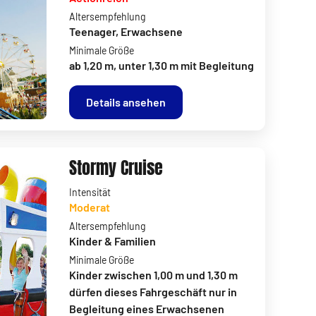
Altersempfehlung
Teenager, Erwachsene
Minimale Größe
ab 1,20 m, unter 1,30 m mit Begleitung
Details ansehen
Stormy Cruise
Intensität
Moderat
Altersempfehlung
Kinder & Familien
Minimale Größe
Kinder zwischen 1,00 m und 1,30 m
dürfen dieses Fahrgeschäft nur in
Begleitung eines Erwachsenen