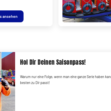
ls ansehen
Hol Dir Deinen Saisonpass!
Warum nur eine Folge, wenn man eine ganze Serie haben kan
besten zu Dir passt!