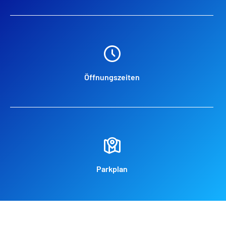
Öffnungszeiten
Parkplan