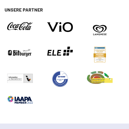
UNSERE PARTNER