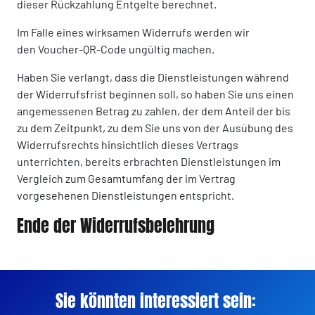
dieser Rückzahlung Entgelte berechnet.
Im Falle eines wirksamen Widerrufs werden wir
den Voucher-QR-Code ungültig machen.
Haben Sie verlangt, dass die Dienstleistungen während
der Widerrufsfrist beginnen soll, so haben Sie uns einen
angemessenen Betrag zu zahlen, der dem Anteil der bis
zu dem Zeitpunkt, zu dem Sie uns von der Ausübung des
Widerrufsrechts hinsichtlich dieses Vertrags
unterrichten, bereits erbrachten Dienstleistungen im
Vergleich zum Gesamtumfang der im Vertrag
vorgesehenen Dienstleistungen entspricht.
Ende der Widerrufsbelehrung
Sie könnten interessiert sein: