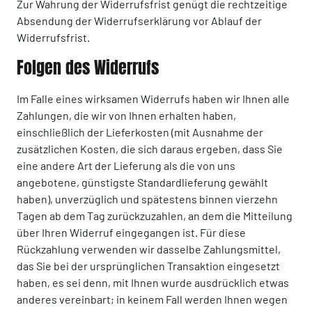
Zur Wahrung der Widerrufsfrist genügt die rechtzeitige
Absendung der Widerrufserklärung vor Ablauf der
Widerrufsfrist.
Folgen des Widerrufs
Im Falle eines wirksamen Widerrufs haben wir Ihnen alle
Zahlungen, die wir von Ihnen erhalten haben,
einschließlich der Lieferkosten (mit Ausnahme der
zusätzlichen Kosten, die sich daraus ergeben, dass Sie
eine andere Art der Lieferung als die von uns
angebotene, günstigste Standardlieferung gewählt
haben), unverzüglich und spätestens binnen vierzehn
Tagen ab dem Tag zurückzuzahlen, an dem die Mitteilung
über Ihren Widerruf eingegangen ist. Für diese
Rückzahlung verwenden wir dasselbe Zahlungsmittel,
das Sie bei der ursprünglichen Transaktion eingesetzt
haben, es sei denn, mit Ihnen wurde ausdrücklich etwas
anderes vereinbart; in keinem Fall werden Ihnen wegen