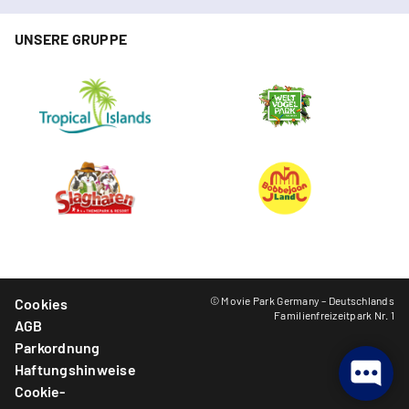
UNSERE GRUPPE
© Movie Park Germany – Deutschlands
Cookies
Familienfreizeitpark Nr. 1
AGB
Parkordnung
Haftungshinweise
Cookie-