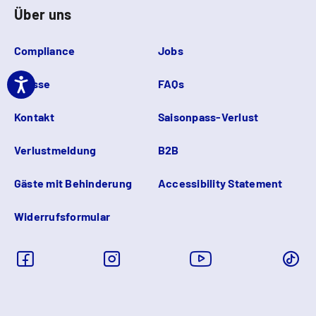
Über uns
Compliance
Jobs
Presse
FAQs
Kontakt
Saisonpass-Verlust
Verlustmeldung
B2B
Gäste mit Behinderung
Accessibility Statement
Widerrufsformular