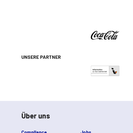
UNSERE PARTNER
Über uns
Compliance
Jobs