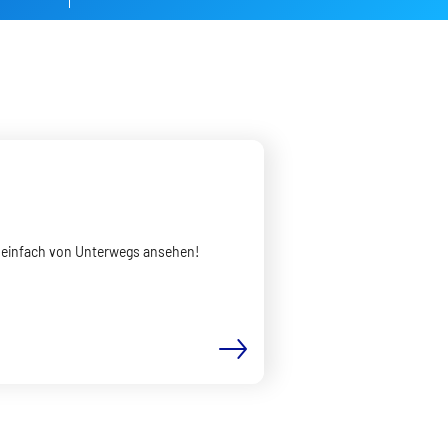
nz einfach von Unterwegs ansehen!