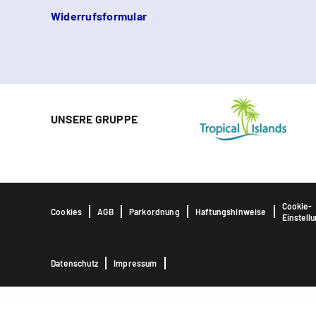
Widerrufsformular
UNSERE GRUPPE
Cookie-
Cookies
AGB
Parkordnung
Haftungshinweise
Einstell
Datenschutz
Impressum