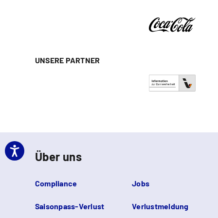
UNSERE PARTNER
Über uns
Compliance
Jobs
Saisonpass-Verlust
Verlustmeldung