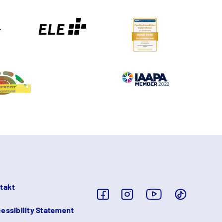
takt
essibility Statement