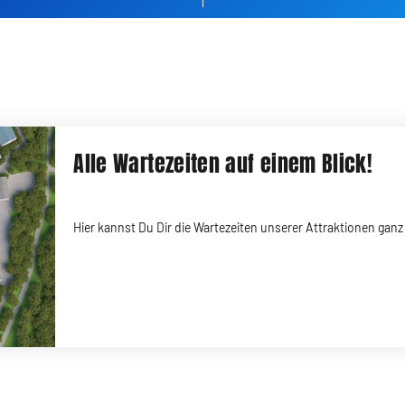
Alle Wartezeiten auf einem Blick!
Hier kannst Du Dir die Wartezeiten unserer Attraktionen ga