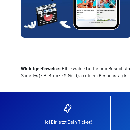
Wichtige Hinweise:
Bitte wähle für Deinen Besuchsta
Speedys (z.B. Bronze & Gold) an einem Besuchstag ist 
Hol Dir jetzt Dein Ticket!