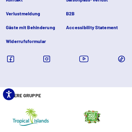
Verlustmeldung
B2B
Gäste mit Behinderung
Accessibility Statement
Widerrufsformular
UNSERE GRUPPE