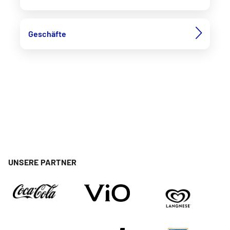
Geschäfte
UNSERE PARTNER