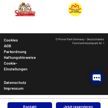
© Movie Park Germany – Deutschlands
Cookies
Familienfreizeitpark Nr. 1
AGB
Parkordnung
Haftungshinweise
Cookie-
Einstellungen
Datenschutz
Impressum
Kontakt
Jetzt reservieren