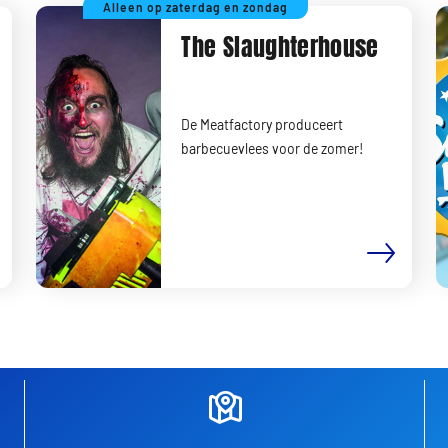
Alleen op zaterdag en zondag
The Slaughterhouse
De Meatfactory produceert
barbecuevlees voor de zomer!