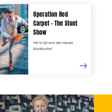
Operation Red
Carpet - The Stunt
Show
Het is tijd voor een nieuwe
blockbuster!