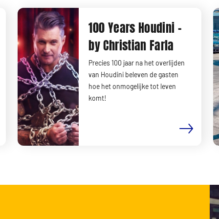
100 Years Houdini -
by Christian Farla
Precies 100 jaar na het overlijden
van Houdini beleven de gasten
hoe het onmogelijke tot leven
komt!