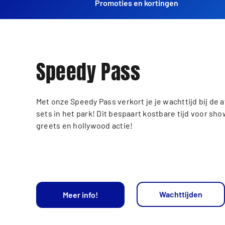
Promoties en kortingen
Speedy Pass
Met onze Speedy Pass verkort je je wachttijd bij de a
sets in het park! Dit bespaart kostbare tijd voor sh
greets en hollywood actie!
Wachttijden
Meer info!