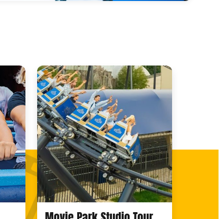
Movie Park Studio Tour