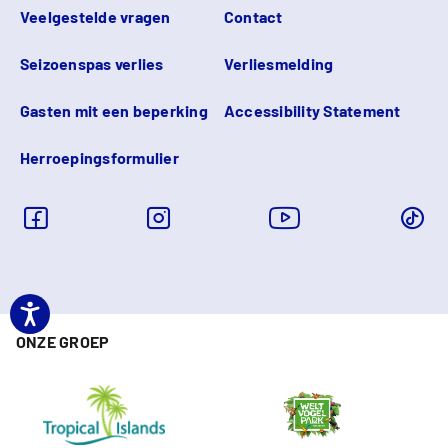
Veelgestelde vragen
Contact
Seizoenspas verlies
Verliesmelding
Gasten mit een beperking
Accessibility Statement
Herroepingsformulier
ONZE GROEP