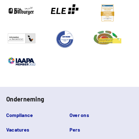
Onderneming
Compliance
Over ons
Vacatures
Pers