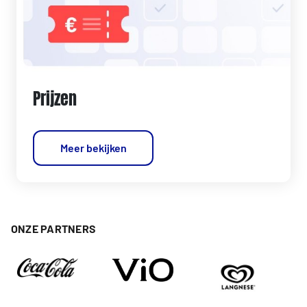
Prijzen
Meer bekijken
ONZE PARTNERS