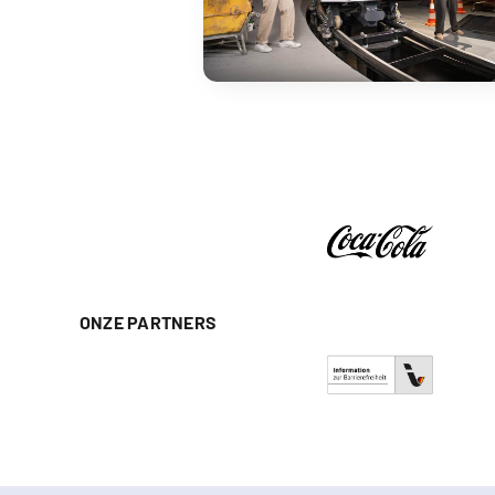
ONZE PARTNERS