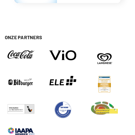
ONZE PARTNERS