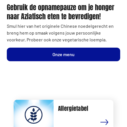
Gebruik de opnamepauze om je honger
naar Aziatisch eten te bevredigen!
Smul hier van het originele Chinese noedelgerecht en
breng hem op smaak volgens jouw persoonlijke
voorkeur. Probeer ook onze vegetarische loempia.
Onze menu
Allergietabel