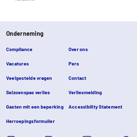
Onderneming
Compliance
Over ons
Vacatures
Pers
Veelgestelde vragen
Contact
Seizoenspas verlies
Verliesmelding
Gasten mit een beperking
Accessibility Statement
Herroepingsformulier