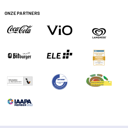
ONZE PARTNERS