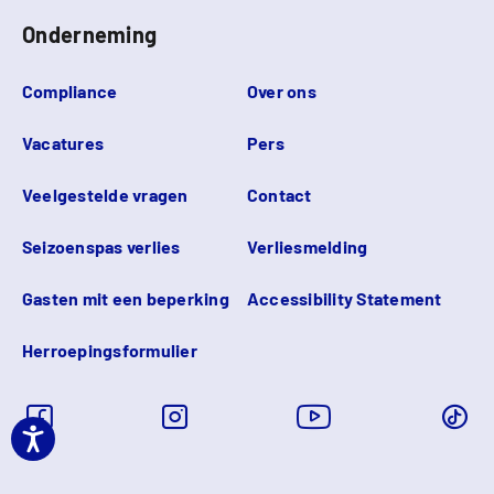
Onderneming
Compliance
Over ons
Vacatures
Pers
Veelgestelde vragen
Contact
Seizoenspas verlies
Verliesmelding
Gasten mit een beperking
Accessibility Statement
Herroepingsformulier