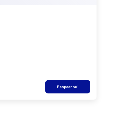
Bespaar nu!