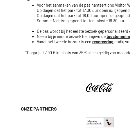
Voor het aanmaken van de pas hanteert ons Visitor 
Op dagen dat het park tot 17.00 uur open is: geopend
Op dagen dat het park tot 18.00 uur open is: geopend
Summer Nights: geopend tot ten minste 19.30 uur
De pas wordt bij het eerste bezoek gepersonaliseerd 
Neem bij je eerste bezoek het ingevulde
toestemming
Vanaf het tweede bezoek is een
reservering
nodig vo
*Dagprijs 27,90 € in plaats van 35 € alleen geldig van maan
ONZE PARTNERS