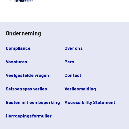
Onderneming
Compliance
Over ons
Vacatures
Pers
Veelgestelde vragen
Contact
Seizoenspas verlies
Verliesmelding
Gasten mit een beperking
Accessibility Statement
Herroepingsformulier