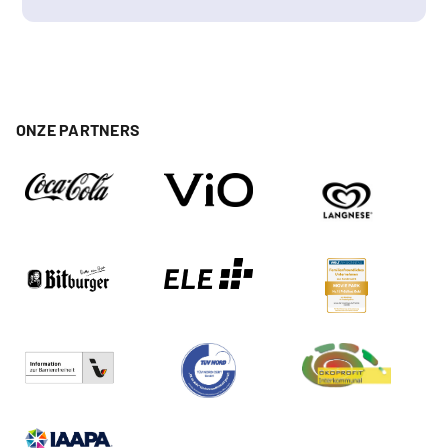
ONZE PARTNERS