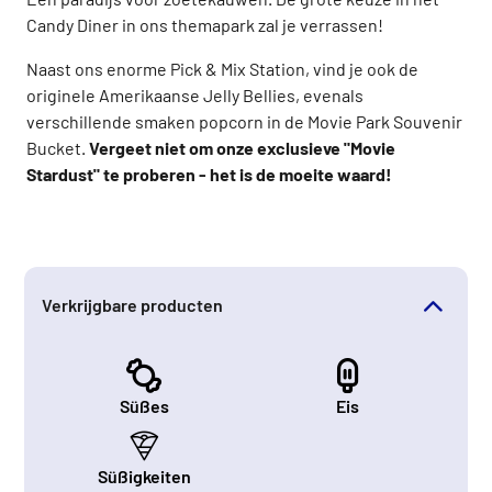
Candy Diner in ons themapark zal je verrassen!
Naast ons enorme Pick & Mix Station, vind je ook de
originele Amerikaanse Jelly Bellies, evenals
verschillende smaken popcorn in de Movie Park Souvenir
Bucket.
Vergeet niet om onze exclusieve "Movie
Stardust" te proberen - het is de moeite waard!
Verkrijgbare producten
Süßes
Eis
Süßigkeiten