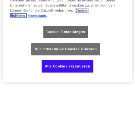
stimmen Sie der Übermittlung von Daten an unsere verbundenen
Unternehmen zu den ausgewählten Zwecken zu. Einwilligungen
können Sie für die Zukunft widerrufen.
Cookie-
Richtlinie.
Impressum.
Cookie-Einstellungen
Nur notwendige Cookies zulassen
Alle Cookies akzeptieren