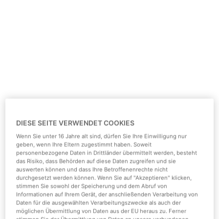
DIESE SEITE VERWENDET COOKIES
Wenn Sie unter 16 Jahre alt sind, dürfen Sie Ihre Einwilligung nur
geben, wenn Ihre Eltern zugestimmt haben. Soweit
personenbezogene Daten in Drittländer übermittelt werden, besteht
das Risiko, dass Behörden auf diese Daten zugreifen und sie
auswerten können und dass Ihre Betroffenenrechte nicht
durchgesetzt werden können. Wenn Sie auf "Akzeptieren" klicken,
stimmen Sie sowohl der Speicherung und dem Abruf von
Informationen auf Ihrem Gerät, der anschließenden Verarbeitung von
Daten für die ausgewählten Verarbeitungszwecke als auch der
möglichen Übermittlung von Daten aus der EU heraus zu. Ferner