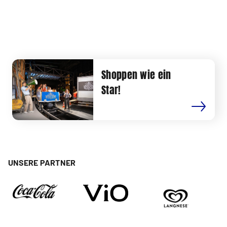
Shoppen wie ein
Star!
UNSERE PARTNER