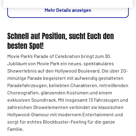
Mehr Details anzeigen
Schnell auf Position, sucht Euch den
besten Spot!
Movie Park’s Parade of Celebration bringt zum 30.
Jubiläum von Movie Park ein neues, spektakuläres
Showerlebnis auf den Hollywood Boulevard. Die über 20-
minütige Parade begeistert mit aufwendig gestalteten
Paradefahrzeugen, beliebten Charakteren, mitreißenden
Choreografien, glänzenden Kostümen und einem
exklusiven Soundtrack. Mit insgesamt 13 Fahrzeugen und
zahlreichen Showelementen verbindet sie klassischen
Hollywood-Glamour mit modernem Entertainment und
sorgt für echtes Blockbuster-Feeling für die ganze
Familie.