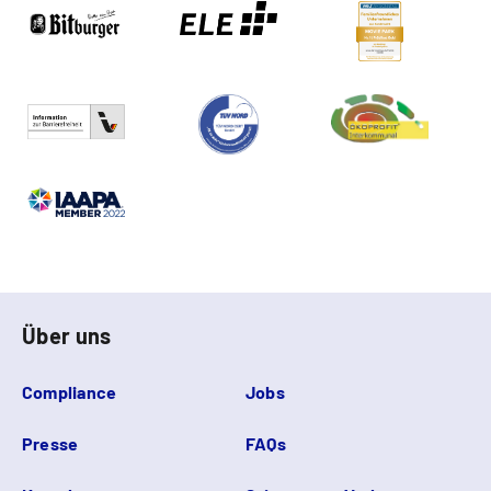
Über uns
Compliance
Jobs
Presse
FAQs