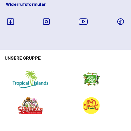
Widerrufsformular
UNSERE GRUPPE