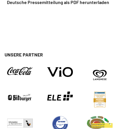
Deutsche Pressemitteilung als PDF herunterladen
UNSERE PARTNER