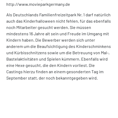
http://www.movieparkgermany.de
Als Deutschlands Familienfreizeitpark Nr. 1 darf natürlich
auch das Kinderhalloween nicht fehlen, für das ebenfalls
noch Mitarbeiter gesucht werden. Sie müssen
mindestens 16 Jahre alt sein und Freude im Umgang mit
Kindern haben. Die Bewerber werden sich unter
anderem um die Beaufsichtigung des Kinderschminkens
und Kürbisschnitzens sowie um die Betreuung von Mal-,
Bastelaktivitäten und Spielen kümmern. Ebenfalls wird
eine Hexe gesucht, die den Kindern vorliest. Die
Castings hierzu finden an einem gesonderten Tag im
September statt, der noch bekanntgegeben wird.