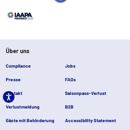
Über uns
Compliance
Jobs
Presse
FAQs
Kontakt
Saisonpass-Verlust
Verlustmeldung
B2B
Gäste mit Behinderung
Accessibility Statement