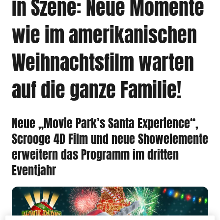
in Szene: Neue Momente
wie im amerikanischen
Weihnachtsfilm warten
auf die ganze Familie!
Neue „Movie Park’s Santa Experience“,
Scrooge 4D Film und neue Showelemente
erweitern das Programm im dritten
Eventjahr