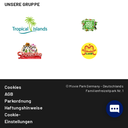
UNSERE GRUPPE
© Movie Park Germany – Deutschlands
Cookies
Familienfreizeitpark Nr. 1
AGB
Parkordnung
Haftungshinweise
Cookie-
Einstellungen