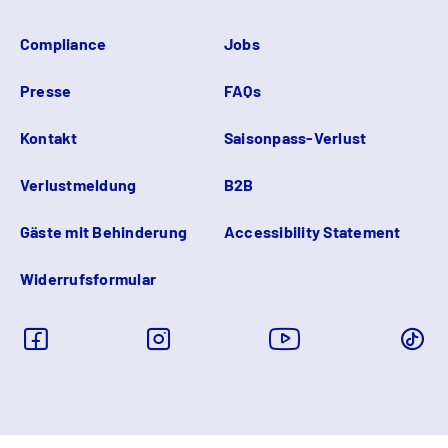
Compliance
Jobs
Presse
FAQs
Kontakt
Saisonpass-Verlust
Verlustmeldung
B2B
Gäste mit Behinderung
Accessibility Statement
Widerrufsformular