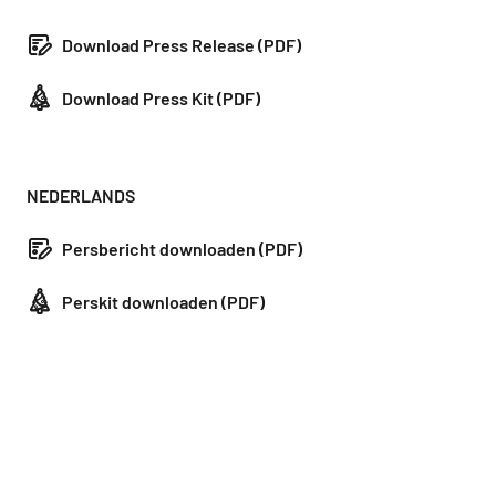
Download Press Release (PDF)
Download Press Kit (PDF)
NEDERLANDS
Persbericht downloaden (PDF)
Perskit downloaden (PDF)