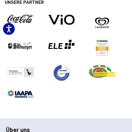
UNSERE PARTNER
Über uns