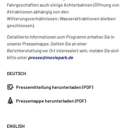
Fahrgeschäften auch einige Achterbahnen (Öffnung von
Attraktionen abhängig von den
Witterungsverhältnissen; Wasserattraktionen bleiben
geschlossen).
Detaillierte Informationen zum Programm erhalten Sie in
unserer Pressemappe. Sollten Sie an einer
Berichterstattung vor Ort interessiert sein, melden Sie sich
bitte unter
presse@moviepark.de
DEUTSCH
Pressemitteilung herunterladen (PDF)
Pressemappe herunterladen (PDF)
ENGLISH