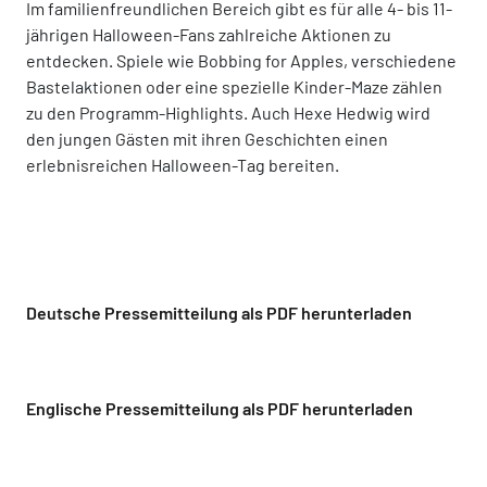
Im familienfreundlichen Bereich gibt es für alle 4- bis 11-
jährigen Halloween-Fans zahlreiche Aktionen zu
entdecken. Spiele wie Bobbing for Apples, verschiedene
Bastelaktionen oder eine spezielle Kinder-Maze zählen
zu den Programm-Highlights. Auch Hexe Hedwig wird
den jungen Gästen mit ihren Geschichten einen
erlebnisreichen Halloween-Tag bereiten.
Deutsche Pressemitteilung als PDF herunterladen
Englische Pressemitteilung als PDF herunterladen