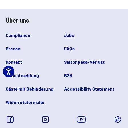
Über uns
Compliance
Jobs
Presse
FAQs
Kontakt
Saisonpass-Verlust
Verlustmeldung
B2B
Gäste mit Behinderung
Accessibility Statement
Widerrufsformular