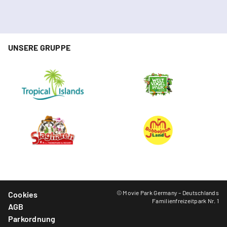
UNSERE GRUPPE
© Movie Park Germany – Deutschlands
Cookies
Familienfreizeitpark Nr. 1
AGB
Parkordnung