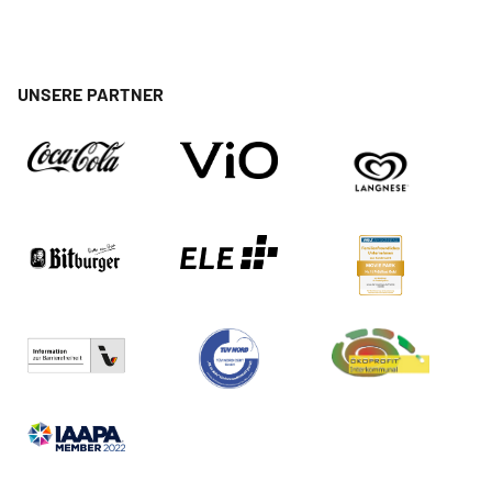
UNSERE PARTNER