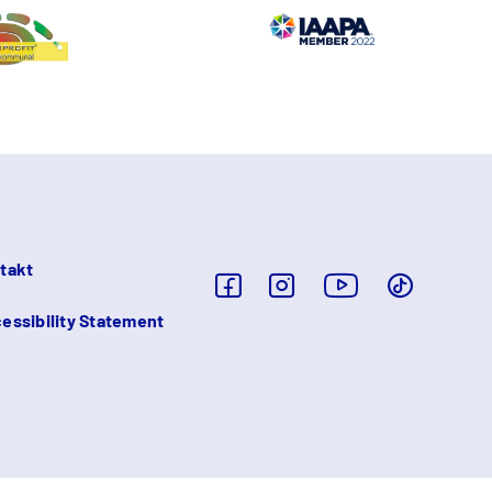
takt
essibility Statement