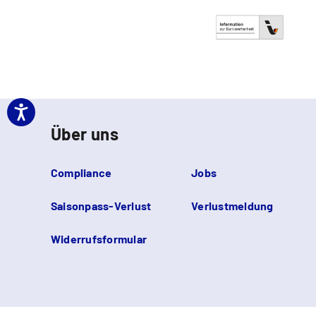
Über uns
Compliance
Jobs
Saisonpass-Verlust
Verlustmeldung
Widerrufsformular