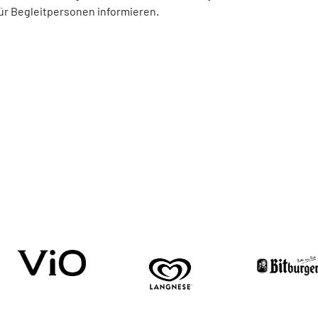
ür Begleitpersonen informieren.