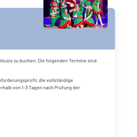
klusiv zu buchen. Die folgenden Termine sind
forderungsprofil, die vollständige
erhalb von 1-3 Tagen nach Prüfung der