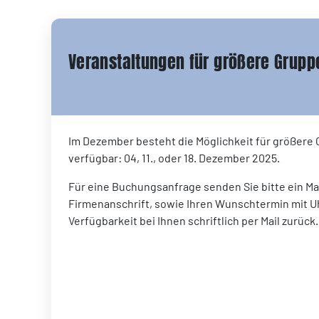
Veranstaltungen für größere Grupp
Im Dezember besteht die Möglichkeit für größere
verfügbar: 04, 11., oder 18. Dezember 2025.
Für eine Buchungsanfrage senden Sie bitte ein Ma
Firmenanschrift, sowie Ihren Wunschtermin mit Uh
Verfügbarkeit bei Ihnen schriftlich per Mail zurück