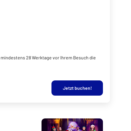
ie mindestens 28 Werktage vor Ihrem Besuch die
Jetzt buchen!