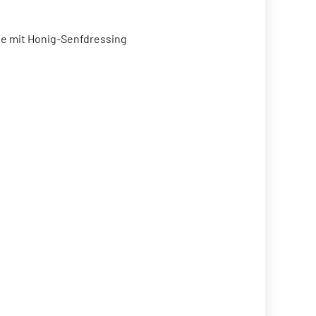
äse mit Honig-Senfdressing