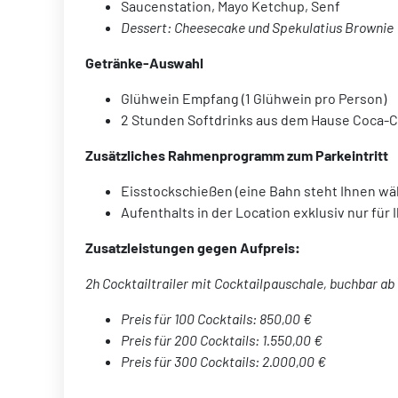
Saucenstation, Mayo Ketchup, Senf
Dessert: Cheesecake und Spekulatius Brownie
Getränke-Auswahl
Glühwein Empfang (1 Glühwein pro Person)
2 Stunden Softdrinks aus dem Hause Coca-Col
Zusätzliches Rahmenprogramm zum Parkeintritt
Eisstockschießen (eine Bahn steht Ihnen w
Aufenthalts in der Location exklusiv nur für
Zusatzleistungen gegen Aufpreis:
2h Cocktailtrailer mit Cocktailpauschale, buchbar ab
Preis für 100 Cocktails: 850,00 €
Preis für 200 Cocktails: 1.550,00 €
Preis für 300 Cocktails: 2.000,00 €