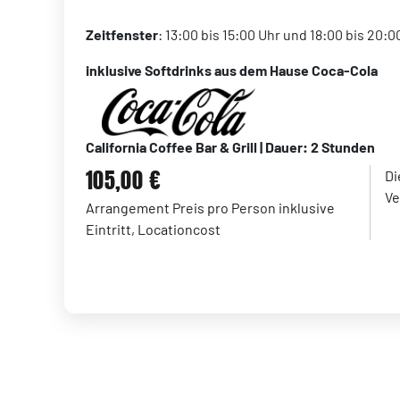
Zeitfenster
: 13:00 bis 15:00 Uhr und 18:00 bis 20
inklusive Softdrinks aus dem Hause Coca-Cola
California Coffee Bar & Grill | Dauer: 2 Stunden
105,00 €
Di
Ve
Arrangement Preis pro Person inklusive
Eintritt, Locationcost