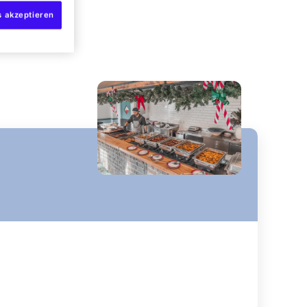
s akzeptieren