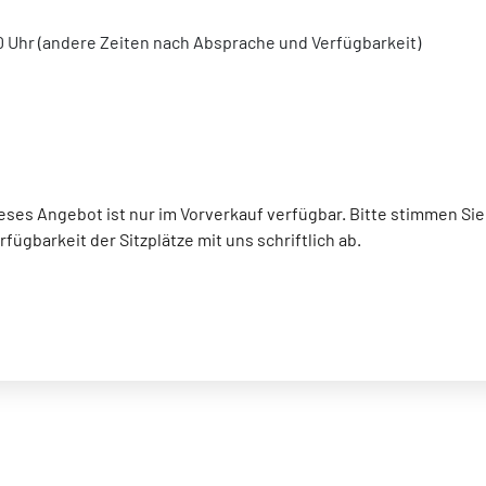
:00 Uhr (andere Zeiten nach Absprache und Verfügbarkeit)
eses Angebot ist nur im Vorverkauf verfügbar. Bitte stimmen S
rfügbarkeit der Sitzplätze mit uns schriftlich ab.