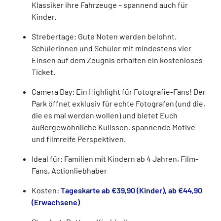
Klassiker ihre Fahrzeuge – spannend auch für
Kinder.
Strebertage: Gute Noten werden belohnt.
Schülerinnen und Schüler mit mindestens vier
Einsen auf dem Zeugnis erhalten ein kostenloses
Ticket.
Camera Day: Ein Highlight für Fotografie-Fans! Der
Park öffnet exklusiv für echte Fotografen (und die,
die es mal werden wollen) und bietet Euch
außergewöhnliche Kulissen, spannende Motive
und filmreife Perspektiven.
Ideal für: Familien mit Kindern ab 4 Jahren, Film-
Fans, Actionliebhaber
Kosten:
Tageskarte ab €39,90 (Kinder),
ab €44,90
(Erwachsene)