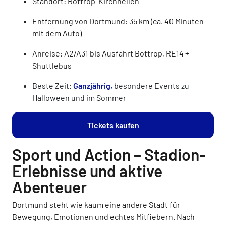
Standort: Bottrop-Kirchhellen
Entfernung von Dortmund: 35 km (ca. 40 Minuten
mit dem Auto)
Anreise: A2/A31 bis Ausfahrt Bottrop, RE14 +
Shuttlebus
Beste Zeit:
Ganzjährig,
besondere Events zu
Halloween und im Sommer
Tickets kaufen
Sport und Action – Stadion-
Erlebnisse und aktive
Abenteuer
Dortmund steht wie kaum eine andere Stadt für
Bewegung, Emotionen und echtes Mitfiebern. Nach