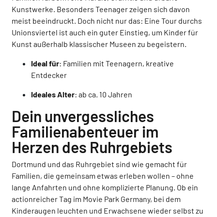
Kunstwerke. Besonders Teenager zeigen sich davon
meist beeindruckt. Doch nicht nur das: Eine Tour durchs
Unionsviertel ist auch ein guter Einstieg, um Kinder für
Kunst außerhalb klassischer Museen zu begeistern.
Ideal für
: Familien mit Teenagern, kreative
Entdecker
Ideales Alter
: ab ca. 10 Jahren
Dein unvergessliches
Familienabenteuer im
Herzen des Ruhrgebiets
Dortmund und das Ruhrgebiet sind wie gemacht für
Familien, die gemeinsam etwas erleben wollen – ohne
lange Anfahrten und ohne komplizierte Planung. Ob ein
actionreicher Tag im Movie Park Germany, bei dem
Kinderaugen leuchten und Erwachsene wieder selbst zu