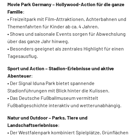
Movie Park Germany – Hollywood-Action für die ganze
Familie
:
• Freizeitpark mit Film-Attraktionen, Achterbahnen und
Themenfahrten für Kinder ab ca. 4 Jahren.
• Shows und saisonale Events sorgen für Abwechslung
über das ganze Jahr hinweg.
• Besonders geeignet als zentrales Highlight für einen
Tagesausflug.
Sport und Action – Stadion-Erlebnisse und aktive
Abenteuer
:
• Der Signal Iduna Park bietet spannende
Stadionführungen mit Blick hinter die Kulissen.
• Das Deutsche Fußballmuseum vermittelt
Fußballgeschichte interaktiv und wetterunabhängig.
Natur und Outdoor – Parks, Tiere und
Landschaftserlebnisse
:
• Der Westfalenpark kombiniert Spielplätze, Grünflächen