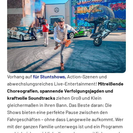
Vorhang auf
für Stuntshows,
Action-Szenen und
abwechslungsreiches Live-Entertainment!
Mitreißende
Choreografien, spannende Verfolgungsjagden und
kraftvolle Soundtracks
ziehen Groß und Klein
gleichermaßen in ihren Bann. Das Beste daran: Die
Shows bieten eine perfekte Pause zwischen den
Fahrgeschäften – ohne dass Langeweile aufkommt. Wer
mit der ganzen Familie unterwegs ist und ein Programm