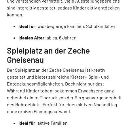
und verständlich vermittelt. Viele Ausstellungsbereiche
sind interaktiv gestaltet, sodass Kinder aktiv entdecken
können.
Ideal für
: wissbegierige Familien, Schulkindalter
Ideales Alter
: ab ca. 6 Jahren
Spielplatz an der Zeche
Gneisenau
Der Spielplatz an der Zeche Gneisenau ist kreativ
gestaltet und bietet zahlreiche Kletter-, Spiel- und
Entdeckungsmöglichkeiten. Doch nicht nur das:
Während Kinder toben, bekommen Erwachsene ganz
nebenbei einen Eindruck von der Bergbauvergangenheit
des Ruhrgebiets. Perfekt für einen aktiven Nachmittag
ohne großen Planungsaufwand.
Ideal für
: aktive Familien