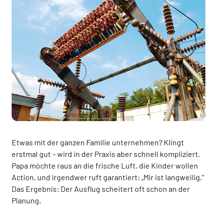
Etwas mit der ganzen Familie unternehmen? Klingt
erstmal gut – wird in der Praxis aber schnell kompliziert.
Papa möchte raus an die frische Luft, die Kinder wollen
Action, und irgendwer ruft garantiert: „Mir ist langweilig.“
Das Ergebnis: Der Ausflug scheitert oft schon an der
Planung.