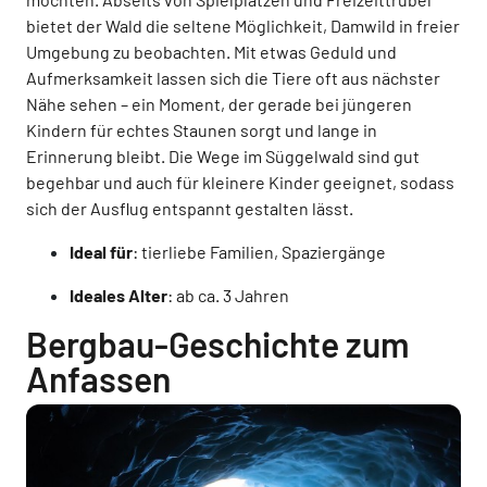
bietet der Wald die seltene Möglichkeit, Damwild in freier
Umgebung zu beobachten. Mit etwas Geduld und
Aufmerksamkeit lassen sich die Tiere oft aus nächster
Nähe sehen – ein Moment, der gerade bei jüngeren
Kindern für echtes Staunen sorgt und lange in
Erinnerung bleibt. Die Wege im Süggelwald sind gut
begehbar und auch für kleinere Kinder geeignet, sodass
sich der Ausflug entspannt gestalten lässt.
Ideal für
: tierliebe Familien, Spaziergänge
Ideales Alter
: ab ca. 3 Jahren
Bergbau-Geschichte zum
Anfassen