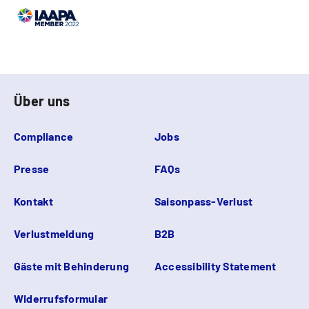
Über uns
Compliance
Jobs
Presse
FAQs
Kontakt
Saisonpass-Verlust
Verlustmeldung
B2B
Gäste mit Behinderung
Accessibility Statement
Widerrufsformular