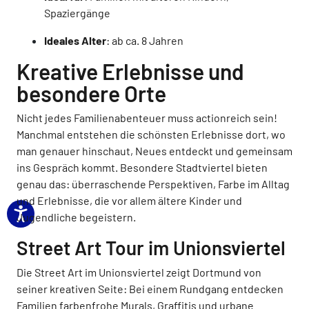
Spaziergänge
Ideales Alter
: ab ca. 8 Jahren
Kreative Erlebnisse und
besondere Orte
Nicht jedes Familienabenteuer muss actionreich sein!
Manchmal entstehen die schönsten Erlebnisse dort, wo
man genauer hinschaut, Neues entdeckt und gemeinsam
ins Gespräch kommt. Besondere Stadtviertel bieten
genau das: überraschende Perspektiven, Farbe im Alltag
und Erlebnisse, die vor allem ältere Kinder und
Jugendliche begeistern.
Street Art Tour im Unionsviertel
Die Street Art im Unionsviertel zeigt Dortmund von
seiner kreativen Seite: Bei einem Rundgang entdecken
Familien farbenfrohe Murals, Graffitis und urbane