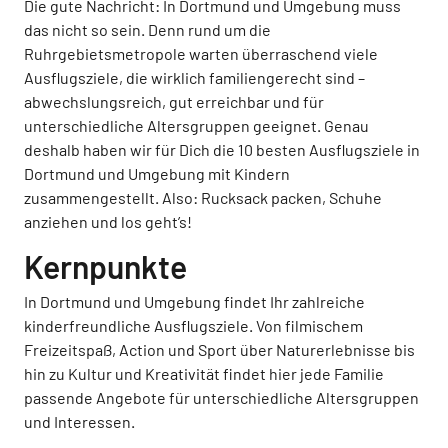
Die gute Nachricht: In Dortmund und Umgebung muss
das nicht so sein. Denn rund um die
Ruhrgebietsmetropole warten überraschend viele
Ausflugsziele, die wirklich familiengerecht sind –
abwechslungsreich, gut erreichbar und für
unterschiedliche Altersgruppen geeignet. Genau
deshalb haben wir für Dich die 10 besten Ausflugsziele in
Dortmund und Umgebung mit Kindern
zusammengestellt. Also: Rucksack packen, Schuhe
anziehen und los geht’s!
Kernpunkte
In Dortmund und Umgebung findet Ihr zahlreiche
kinderfreundliche Ausflugsziele. Von filmischem
Freizeitspaß, Action und Sport über Naturerlebnisse bis
hin zu Kultur und Kreativität findet hier jede Familie
passende Angebote für unterschiedliche Altersgruppen
und Interessen.