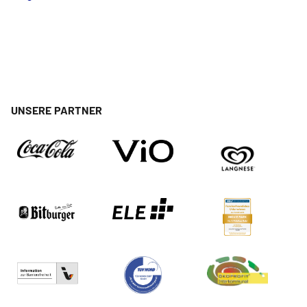
UNSERE PARTNER