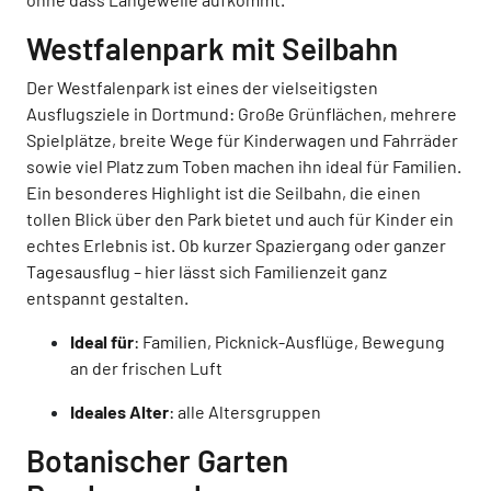
Westfalenpark mit Seilbahn
Der Westfalenpark ist eines der vielseitigsten
Ausflugsziele in Dortmund: Große Grünflächen, mehrere
Spielplätze, breite Wege für Kinderwagen und Fahrräder
sowie viel Platz zum Toben machen ihn ideal für Familien.
Ein besonderes Highlight ist die Seilbahn, die einen
tollen Blick über den Park bietet und auch für Kinder ein
echtes Erlebnis ist. Ob kurzer Spaziergang oder ganzer
Tagesausflug – hier lässt sich Familienzeit ganz
entspannt gestalten.
Ideal für
: Familien, Picknick-Ausflüge, Bewegung
an der frischen Luft
Ideales Alter
: alle Altersgruppen
Botanischer Garten