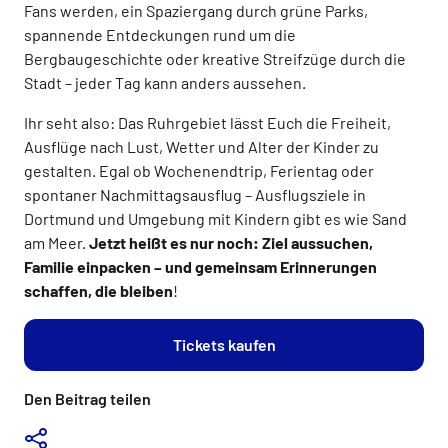
Fans werden, ein Spaziergang durch grüne Parks,
spannende Entdeckungen rund um die
Bergbaugeschichte oder kreative Streifzüge durch die
Stadt – jeder Tag kann anders aussehen.
Ihr seht also: Das Ruhrgebiet lässt Euch die Freiheit,
Ausflüge nach Lust, Wetter und Alter der Kinder zu
gestalten. Egal ob Wochenendtrip, Ferientag oder
spontaner Nachmittagsausflug – Ausflugsziele in
Dortmund und Umgebung mit Kindern gibt es wie Sand
am Meer.
Jetzt heißt es nur noch: Ziel aussuchen,
Familie einpacken – und gemeinsam Erinnerungen
schaffen, die bleiben
!
Tickets kaufen
Den Beitrag teilen