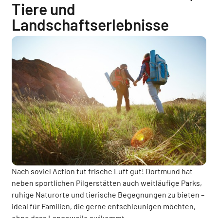
Tiere und
Landschaftserlebnisse
Nach soviel Action tut frische Luft gut! Dortmund hat
neben sportlichen Pilgerstätten auch weitläufige Parks,
ruhige Naturorte und tierische Begegnungen zu bieten –
ideal für Familien, die gerne entschleunigen möchten,
ohne dass Langeweile aufkommt.