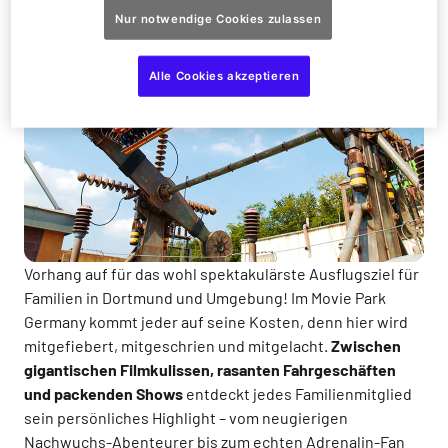
Nur notwendige Cookies zulassen
Alle Cookies akzeptieren
Vorhang auf für das wohl spektakulärste Ausflugsziel für
Familien in Dortmund und Umgebung! Im Movie Park
Germany kommt jeder auf seine Kosten, denn hier wird
mitgefiebert, mitgeschrien und mitgelacht.
Zwischen
gigantischen Filmkulissen, rasanten Fahrgeschäften
und packenden Shows
entdeckt jedes Familienmitglied
sein persönliches Highlight – vom neugierigen
Nachwuchs-Abenteurer bis zum echten Adrenalin-Fan