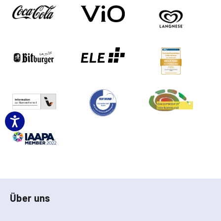
Über uns