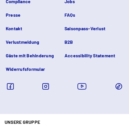
Compliance
Jobs
Presse
FAQs
Kontakt
Saisonpass-Verlust
Verlustmeldung
B2B
Gäste mit Behinderung
Accessibility Statement
Widerrufsformular
UNSERE GRUPPE