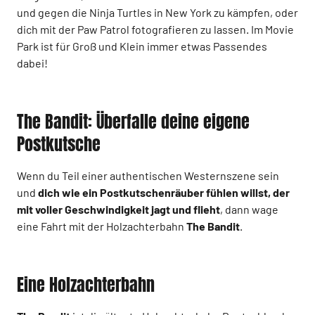
und gegen die Ninja Turtles in New York zu kämpfen, oder
dich mit der Paw Patrol fotografieren zu lassen. Im Movie
Park ist für Groß und Klein immer etwas Passendes
dabei!
The Bandit: Überfalle deine eigene
Postkutsche
Wenn du Teil einer authentischen Westernszene sein
und
dich wie ein Postkutschenräuber fühlen willst, der
mit voller Geschwindigkeit jagt und flieht
, dann wage
eine Fahrt mit der Holzachterbahn
The Bandit
.
Eine Holzachterbahn