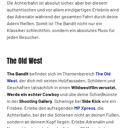
Die Achterbahn ist absolut sicher, aber bei diesem
authentischen und vor allem einzigartigen Erlebnis wird
das Adrenalin während der gesamten Fahrt durch deine
Adern fließen. Somit ist The Bandit nicht nur ein
Klassiker schlechthin, sondern ein absolutes Muss für
jeden Besucher.
The Old West
The Bandit
befindet sich im Themenbereich
The Old
West
, der dich mit seinen Holzfassaden, Schildern und
Geschäften tatsächlich in einen
Wildwestfilm versetzt.
Werde ein echter Cowboy
und übe deine Schießkünste
in der
Shooting Gallery
. Schwinge bei
Side Kick
wie ein
Frisbee. Erlebe den aufregenden
MP Xpress
, die
Achterbahn, bei der die Schienen nicht an deinen Füßen,
sondern an deinem Kopf liegen. Erlebe Adrenalin und