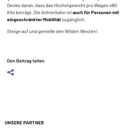
Denke daran, dass das Höchstgewicht pro Wagen 480
Kilo beträgt. Die Achterbahn ist
auch für Personen mit
eingeschränkter Mobilität
zugänglich.
Steige auf und genieße den Wilden Westen!
Den Beitrag teilen
UNSERE PARTNER