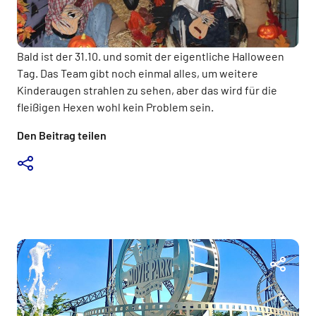
Bald ist der 31.10. und somit der eigentliche Halloween
Tag. Das Team gibt noch einmal alles, um weitere
Kinderaugen strahlen zu sehen, aber das wird für die
fleißigen Hexen wohl kein Problem sein.
Den Beitrag teilen