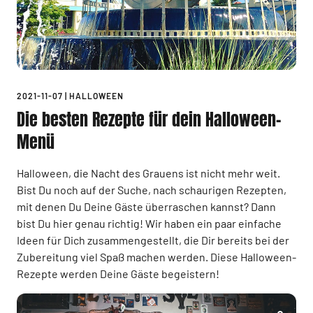
2021-11-07
|
HALLOWEEN
Die besten Rezepte für dein Halloween-
Menü
Halloween, die Nacht des Grauens ist nicht mehr weit.
Bist Du noch auf der Suche, nach schaurigen Rezepten,
mit denen Du Deine Gäste überraschen kannst? Dann
bist Du hier genau richtig! Wir haben ein paar einfache
Ideen für Dich zusammengestellt, die Dir bereits bei der
Zubereitung viel Spaß machen werden. Diese Halloween-
Rezepte werden Deine Gäste begeistern!