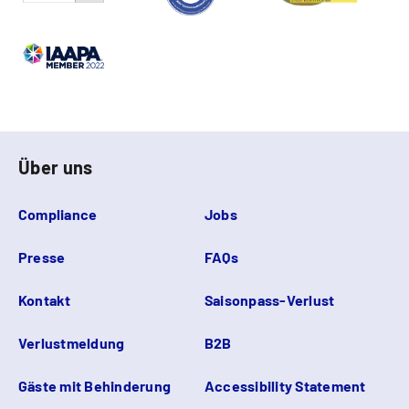
Über uns
Compliance
Jobs
Presse
FAQs
Kontakt
Saisonpass-Verlust
Verlustmeldung
B2B
Gäste mit Behinderung
Accessibility Statement