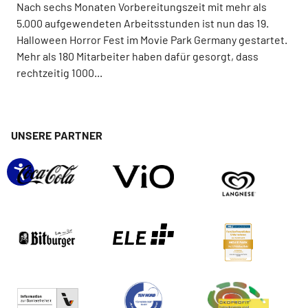
Nach sechs Monaten Vorbereitungszeit mit mehr als
5.000 aufgewendeten Arbeitsstunden ist nun das 19.
Halloween Horror Fest im Movie Park Germany gestartet.
Mehr als 180 Mitarbeiter haben dafür gesorgt, dass
rechtzeitig 1000...
UNSERE PARTNER