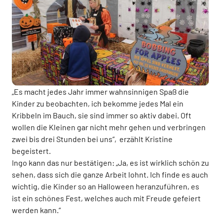
„Es macht jedes Jahr immer wahnsinnigen Spaß die
Kinder zu beobachten, ich bekomme jedes Mal ein
Kribbeln im Bauch, sie sind immer so aktiv dabei. Oft
wollen die Kleinen gar nicht mehr gehen und verbringen
zwei bis drei Stunden bei uns“, erzählt Kristine
begeistert.
Ingo kann das nur bestätigen: „Ja, es ist wirklich schön zu
sehen, dass sich die ganze Arbeit lohnt. Ich finde es auch
wichtig, die Kinder so an Halloween heranzuführen, es
ist ein schönes Fest, welches auch mit Freude gefeiert
werden kann.“