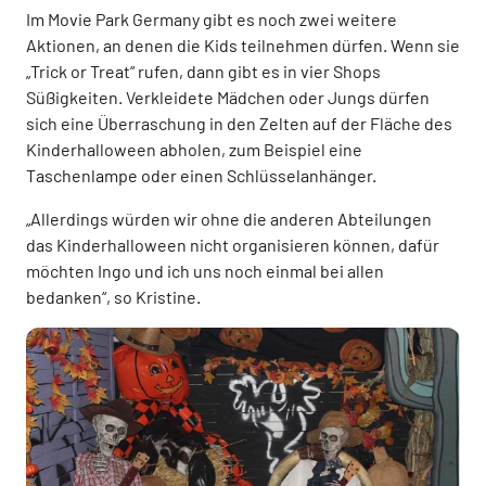
Im Movie Park Germany gibt es noch zwei weitere
Aktionen, an denen die Kids teilnehmen dürfen. Wenn sie
„Trick or Treat“ rufen, dann gibt es in vier Shops
Süßigkeiten. Verkleidete Mädchen oder Jungs dürfen
sich eine Überraschung in den Zelten auf der Fläche des
Kinderhalloween abholen, zum Beispiel eine
Taschenlampe oder einen Schlüsselanhänger.
„Allerdings würden wir ohne die anderen Abteilungen
das Kinderhalloween nicht organisieren können, dafür
möchten Ingo und ich uns noch einmal bei allen
bedanken“, so Kristine.