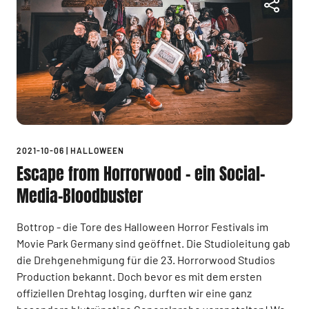
2021-10-06
|
HALLOWEEN
Escape from Horrorwood – ein Social-
Media-Bloodbuster
Bottrop - die Tore des Halloween Horror Festivals im
Movie Park Germany sind geöffnet. Die Studioleitung gab
die Drehgenehmigung für die 23. Horrorwood Studios
Production bekannt. Doch bevor es mit dem ersten
offiziellen Drehtag losging, durften wir eine ganz