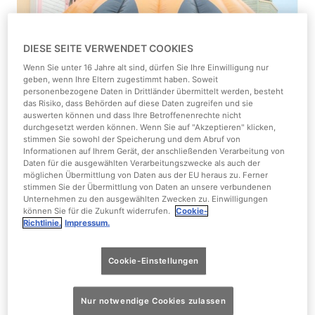
DIESE SEITE VERWENDET COOKIES
Wenn Sie unter 16 Jahre alt sind, dürfen Sie Ihre Einwilligung nur
geben, wenn Ihre Eltern zugestimmt haben. Soweit
personenbezogene Daten in Drittländer übermittelt werden, besteht
das Risiko, dass Behörden auf diese Daten zugreifen und sie
auswerten können und dass Ihre Betroffenenrechte nicht
durchgesetzt werden können. Wenn Sie auf "Akzeptieren" klicken,
stimmen Sie sowohl der Speicherung und dem Abruf von
Informationen auf Ihrem Gerät, der anschließenden Verarbeitung von
Daten für die ausgewählten Verarbeitungszwecke als auch der
möglichen Übermittlung von Daten aus der EU heraus zu. Ferner
stimmen Sie der Übermittlung von Daten an unsere verbundenen
Unternehmen zu den ausgewählten Zwecken zu. Einwilligungen
können Sie für die Zukunft widerrufen.
Cookie-
Richtlinie.
Impressum.
Cookie-Einstellungen
Nur notwendige Cookies zulassen