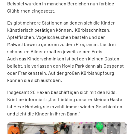
Beispiel wurden in manchen Bereichen nun farbige
Glühbirnen eingesetzt.
Es gibt mehrere Stationen an denen sich die Kinder
künstlerisch betätigen können. Kürbisschnitzen,
Apfelfischen, Vogelscheuchen basteln und der
Malwettbewerb gehören zu dem Programm. Die drei
schönsten Bilder erhalten jeweils einen Preis.
Auch das Kinderschminken ist bei den kleinen Gästen
beliebt, sie verlassen den Movie Park dann als Gespenst
oder Frankenstein. Auf der großen Kürbishüpfburg
können sie sich austoben.
Insgesamt 20 Hexen beschäftigen sich mit den Kids.
Kristine informiert: „Der Liebling unserer kleinen Gäste
ist Hexe Hedwig, sie erzählt immer wieder Geschichten
und zieht die Kinder in ihren Bann.“