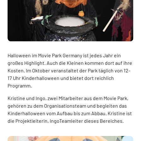
Halloween im Movie Park Germany ist jedes Jahr ein
großes Highlight. Auch die Kleinen kommen dort auf ihre
Kosten. Im Oktober veranstaltet der Park täglich von 12-
17 Uhr Kinderhalloween und bietet dort reichlich
Programm.
Kristine und Ingo, zwei Mitarbeiter aus dem Movie Park,
gehören zu dem Organisationsteam und begleiten das
Kinderhalloween vom Aufbau bis zum Abbau. Kristine ist
die Projektleiterin, IngoTeamleiter dieses Bereiches.