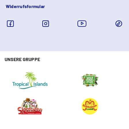
Widerrufsformular
UNSERE GRUPPE