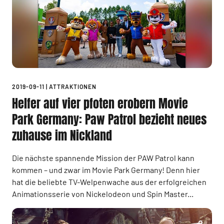
2019-09-11
|
ATTRAKTIONEN
Helfer auf vier pfoten erobern Movie
Park Germany: Paw Patrol bezieht neues
zuhause im Nickland
Die nächste spannende Mission der PAW Patrol kann
kommen – und zwar im Movie Park Germany! Denn hier
hat die beliebte TV-Welpenwache aus der erfolgreichen
Animationsserie von Nickelodeon und Spin Master...