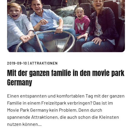
2019-09-10
|
ATTRAKTIONEN
Mit der ganzen familie in den movie park
Germany
Einen entspannten und komfortablen Tag mit der ganzen
Familie in einem Freizeitpark verbringen? Das ist im
Movie Park Germany kein Problem. Denn durch
spannende Attraktionen, die auch schon die Kleinsten
nutzen können...