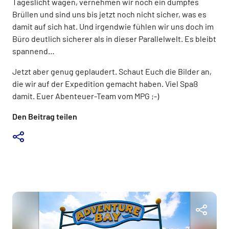
Tageslicht wagen, vernehmen wir noch ein dumpfes
Brüllen und sind uns bis jetzt noch nicht sicher, was es
damit auf sich hat. Und irgendwie fühlen wir uns doch im
Büro deutlich sicherer als in dieser Parallelwelt. Es bleibt
spannend…
Jetzt aber genug geplaudert. Schaut Euch die Bilder an,
die wir auf der Expedition gemacht haben. Viel Spaß
damit. Euer Abenteuer-Team vom MPG ;-)
Den Beitrag teilen