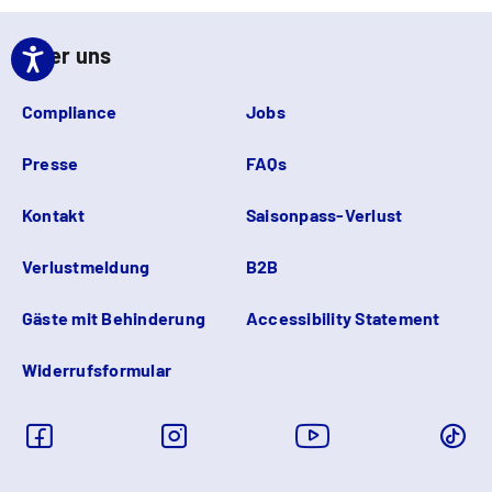
Über uns
Compliance
Jobs
Presse
FAQs
Kontakt
Saisonpass-Verlust
Verlustmeldung
B2B
Gäste mit Behinderung
Accessibility Statement
Widerrufsformular