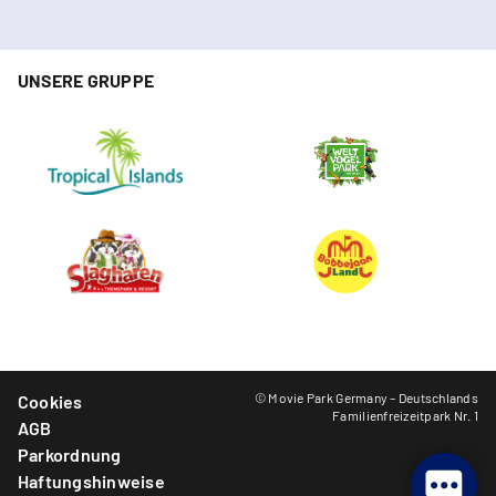
UNSERE GRUPPE
© Movie Park Germany – Deutschlands
Cookies
Familienfreizeitpark Nr. 1
AGB
Parkordnung
Haftungshinweise