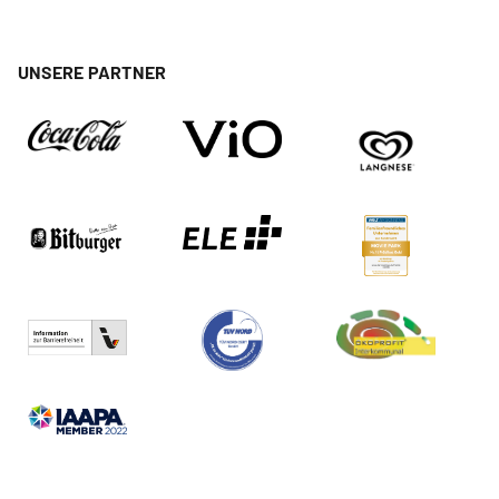
UNSERE PARTNER