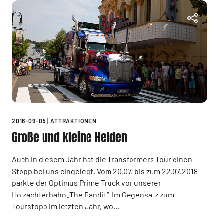
2018-09-05
|
ATTRAKTIONEN
Große und kleine Helden
Auch in diesem Jahr hat die Transformers Tour einen
Stopp bei uns eingelegt. Vom 20.07. bis zum 22.07.2018
parkte der Optimus Prime Truck vor unserer
Holzachterbahn „The Bandit“. Im Gegensatz zum
Tourstopp im letzten Jahr, wo...