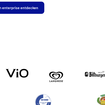
on enterprise entdecken