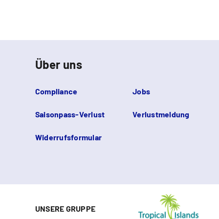
Über uns
Compliance
Jobs
Saisonpass-Verlust
Verlustmeldung
Widerrufsformular
UNSERE GRUPPE