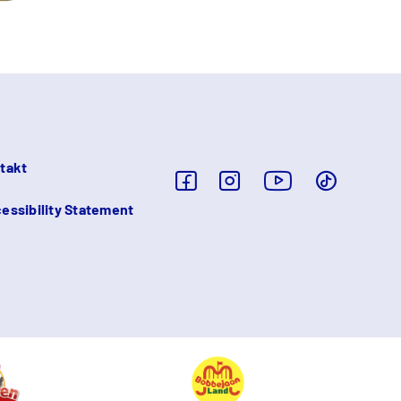
takt
essibility Statement