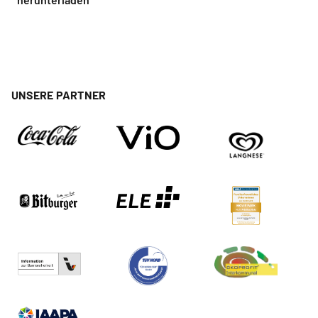
UNSERE PARTNER