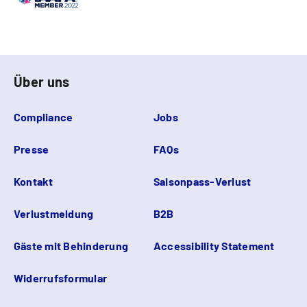
Über uns
Compliance
Jobs
Presse
FAQs
Kontakt
Saisonpass-Verlust
Verlustmeldung
B2B
Gäste mit Behinderung
Accessibility Statement
Widerrufsformular