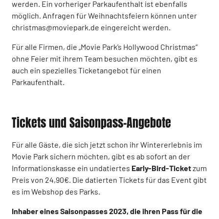
werden. Ein vorheriger Parkaufenthalt ist ebenfalls
möglich. Anfragen für Weihnachtsfeiern können unter
christmas@moviepark.de eingereicht werden.
Für alle Firmen, die „Movie Park’s Hollywood Christmas“
ohne Feier mit ihrem Team besuchen möchten, gibt es
auch ein spezielles Ticketangebot für einen
Parkaufenthalt.
Tickets und Saisonpass-Angebote
Für alle Gäste, die sich jetzt schon ihr Wintererlebnis im
Movie Park sichern möchten, gibt es ab sofort an der
Informationskasse ein undatiertes
Early-Bird-Ticket
zum
Preis von 24,90€. Die datierten Tickets für das Event gibt
es im Webshop des Parks.
Inhaber eines Saisonpasses 2023, die ihren Pass für die