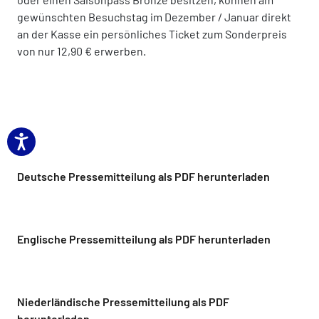
gewünschten Besuchstag im Dezember / Januar direkt
an der Kasse ein persönliches Ticket zum Sonderpreis
von nur 12,90 € erwerben.
Deutsche Pressemitteilung als PDF herunterladen
Englische Pressemitteilung als PDF herunterladen
Niederländische Pressemitteilung als PDF
herunterladen