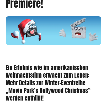
Premiere!
Ein Erlebnis wie im amerikanischen
Weihnachtsfilm erwacht zum Leben:
Mehr Details zur Winter-Eventreihe
„Movie Park’s Hollywood Christmas“
werden enthüllt!