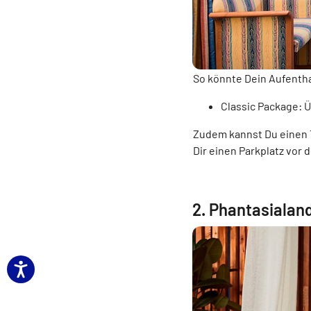
So könnte Dein Aufenth
Classic Package: Ü
Zudem kannst Du einen 
Dir einen Parkplatz vor 
2. Phantasialan